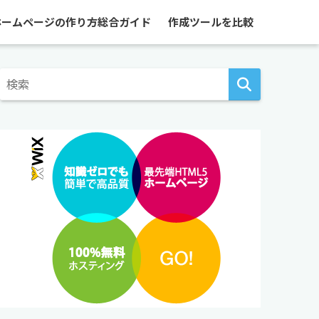
ホームページの作り方総合ガイド
作成ツールを比較