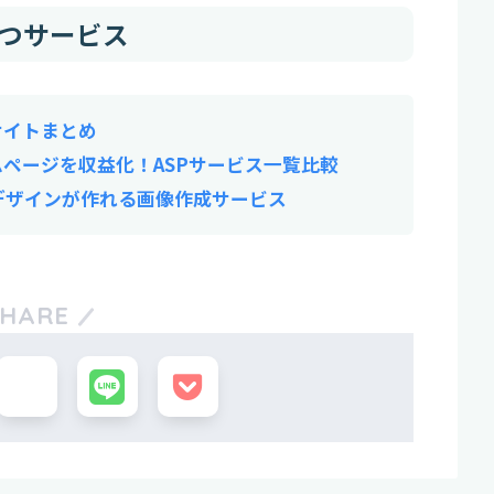
つサービス
サイトまとめ
ページを収益化！ASPサービス一覧比較
のデザインが作れる画像作成サービス
SHARE