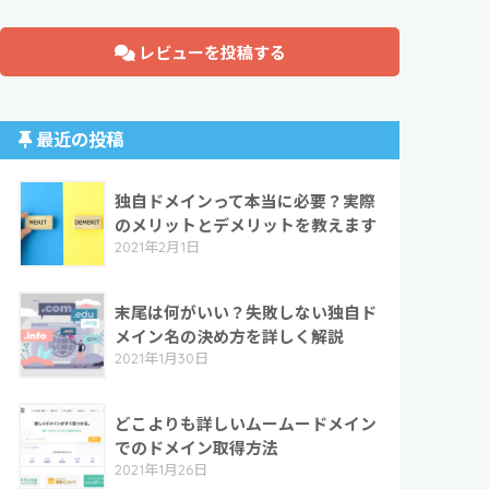
レビューを投稿する
最近の投稿
独自ドメインって本当に必要？実際
のメリットとデメリットを教えます
2021年2月1日
末尾は何がいい？失敗しない独自ド
メイン名の決め方を詳しく解説
2021年1月30日
どこよりも詳しいムームードメイン
でのドメイン取得方法
2021年1月26日