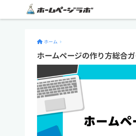
ホーム
ホームページの作り方総合ガ