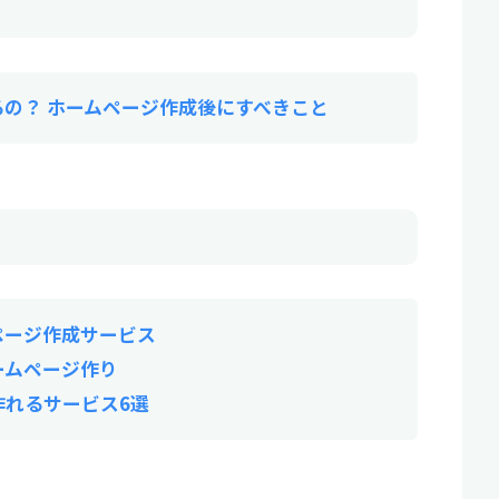
の？ ホームページ作成後にすべきこと
ページ作成サービス
ームページ作り
作れるサービス6選