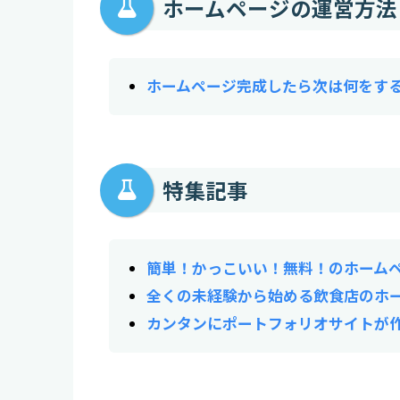
ホームページの運営方法
ホームページ完成したら次は何をする
特集記事
簡単！かっこいい！無料！のホーム
全くの未経験から始める飲食店のホ
カンタンにポートフォリオサイトが