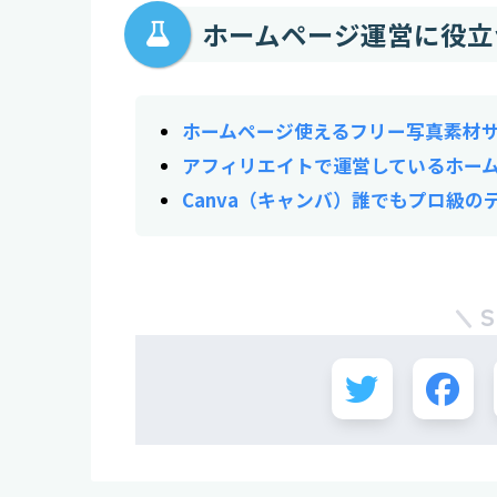
ホームページ運営に役立
ホームページ使えるフリー写真素材
アフィリエイトで運営しているホーム
Canva（キャンバ）誰でもプロ級