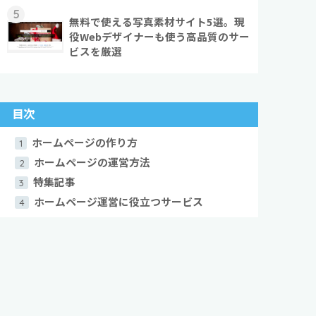
5
無料で使える写真素材サイト5選。現
役Webデザイナーも使う高品質のサー
ビスを厳選
目次
ホームページの作り方
1
ホームページの運営方法
2
特集記事
3
ホームページ運営に役立つサービス
4