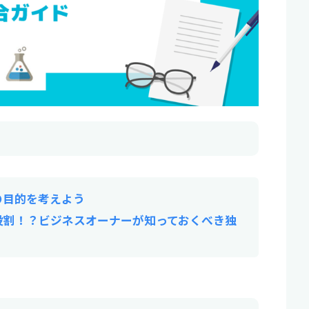
の目的を考えよう
役割！？ビジネスオーナーが知っておくべき独