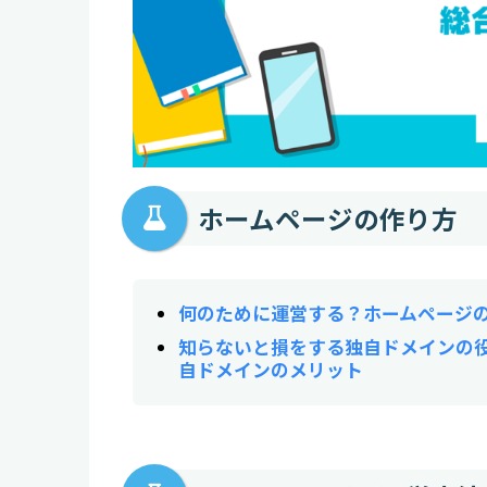
ホームページの作り方
何のために運営する？ホームページ
知らないと損をする独自ドメインの
自ドメインのメリット