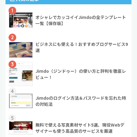
1
オシャレでカッコイイJimdoの全テンプレート
一覧【保存版】
2
ビジネスにも使える！おすすめブログサービス9
選
3
Jimdo（ジンドゥー）の使い方と評判を徹底レ
ビュー！
4
Jimdoのログイン方法＆パスワードを忘れた時
の対処法
5
無料で使える写真素材サイト5選。現役Webデ
ザイナーも使う高品質のサービスを厳選