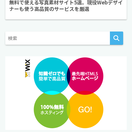
無料で使える写真素材サイト5選。現役Webデザイ
ナーも使う高品質のサービスを厳選