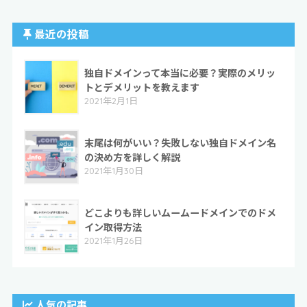
最近の投稿
独自ドメインって本当に必要？実際のメリッ
トとデメリットを教えます
2021年2月1日
末尾は何がいい？失敗しない独自ドメイン名
の決め方を詳しく解説
2021年1月30日
どこよりも詳しいムームードメインでのドメ
イン取得方法
2021年1月26日
人気の記事