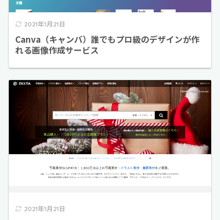
2021年1月21日
Canva（キャンバ）誰でもプロ級のデザインが作
れる画像作成サービス
2021年1月21日