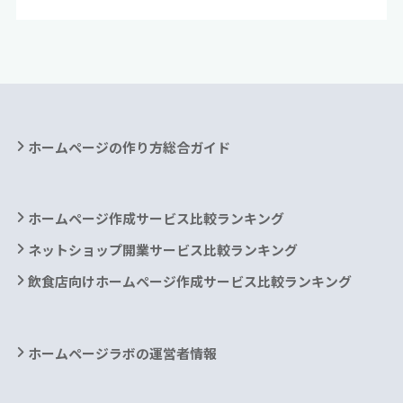
ホームページの作り方総合ガイド
ホームページ作成サービス比較ランキング
ネットショップ開業サービス比較ランキング
飲食店向けホームページ作成サービス比較ランキング
ホームページラボの運営者情報