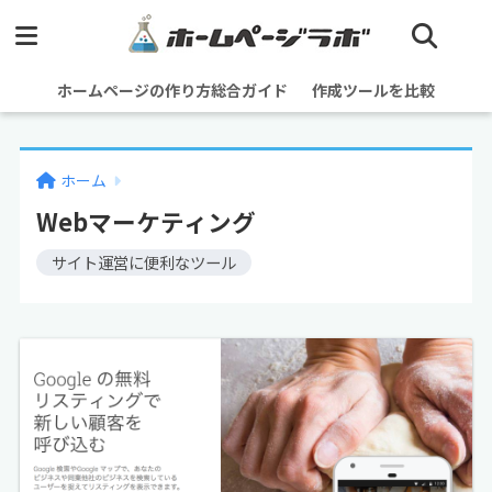
ホームページの作り方総合ガイド
作成ツールを比較
ホーム
Webマーケティング
サイト運営に便利なツール