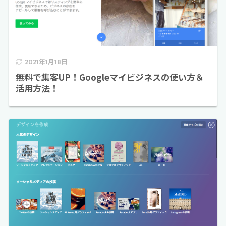
2021年1月18日
無料で集客UP！Googleマイビジネスの使い方＆
活用方法！